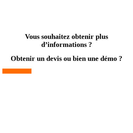
Vous souhaitez obtenir plus
d’informations ?
Obtenir un devis ou bien une démo ?
Contactez-nous