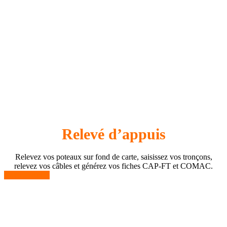
Relevé d’appuis
Relevez vos poteaux sur fond de carte, saisissez vos tronçons,
relevez vos câbles et générez vos fiches CAP-FT et COMAC.
En savoir plus