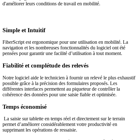
d'améliorer leurs conditions de travail en mobilité.
Simple et Intuitif
FiberScript est ergonomique pour une utilisation en mobilité. La
navigation et les nombreuses fonctionnalités du logiciel ont été
pensées pour garantir une facilité d’utilisation à tout moment.
Fiabilité et complétude des relevés
Notre logiciel aide le technicien à fournir un relevé le plus exhaustif
possible grâce à la précision des formulaires proposés. Les
différentes interfaces permettent au piqueteur de contrôler la
cohérence des données pour une saisie fiable et optimisée.
Temps économisé
La saisie sur tablette
en temps réel et directement sur le terrain
permet d’améliorer considérablement votre productivité en
supprimant les opérations de ressaisie.