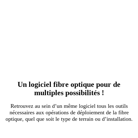
Un logiciel fibre optique pour de
multiples possibilités !
Retrouvez au sein d’un même logiciel tous les outils
nécessaires aux opérations de déploiement de la fibre
optique, quel que soit le type de terrain ou d’installation.