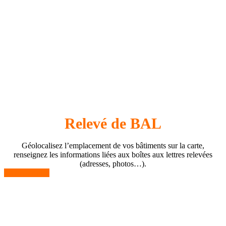
Relevé de BAL
Géolocalisez l’emplacement de vos bâtiments sur la carte,
renseignez les informations liées aux boîtes aux lettres relevées
(adresses, photos…).
En savoir plus