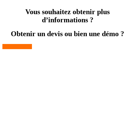
Vous souhaitez obtenir plus
d’informations ?
Obtenir un devis ou bien une démo ?
Contactez-nous