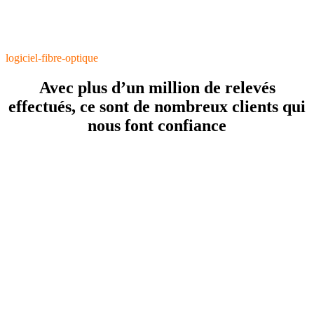
logiciel-fibre-optique
Avec plus d’un million de relevés
effectués, ce sont de nombreux clients qui
nous font confiance