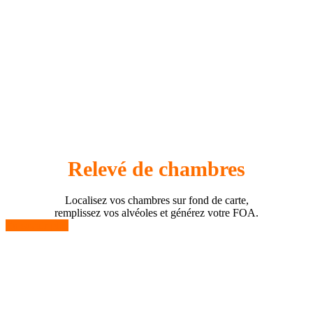
Relevé de chambres
Localisez vos chambres sur fond de carte,
remplissez vos alvéoles et générez votre FOA.
En savoir plus