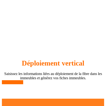
Déploiement vertical
Saisissez les informations liées au déploiement de la fibre dans les
immeubles et générez vos fiches immeubles.
En savoir plus