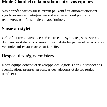
Mode Cloud et collaboration entre vos équipes
Vos données saisies sur le terrain peuvent être automatiquement
synchronisées et partagées sur votre espace cloud pour être
récupérées par l’ensemble de vos équipes.
Saisie au stylet
Grâce à la reconnaissance d’écriture et de symboles, saisissez vos
données au stylet en conservant vos habitudes papier et redécouvrez
vos notes mises au propre sur tablette.
Respect des règles «métier»
Notre équipe conçoit et développe des logiciels dans le respect des
spécifications propres au secteur des télécoms et de ses règles
« métier ».