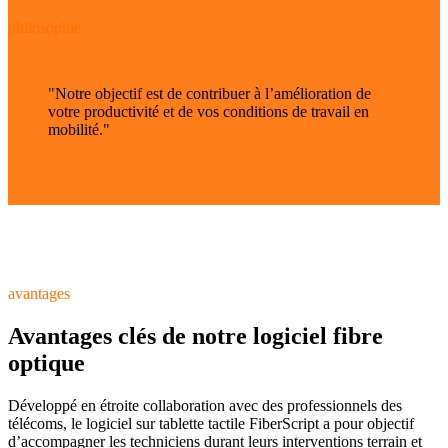
philosophie
"
Notre objectif est de contribuer à l’amélioration de
votre productivité et de vos conditions de travail en
mobilité.
"
avantages
Avantages clés de notre logiciel fibre
optique
Développé en étroite collaboration avec des professionnels des
télécoms, le logiciel sur tablette tactile FiberScript a pour objectif
d’accompagner les techniciens durant leurs interventions terrain et