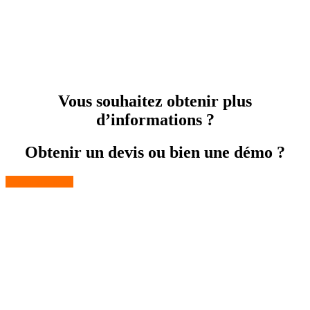
Vous souhaitez obtenir plus
d’informations ?
Obtenir un devis ou bien une démo ?
Contactez-nous