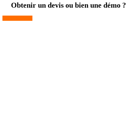
Obtenir un devis ou bien une démo ?
Contactez-nous