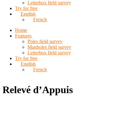
Letterbox field survey
Try for free
English
French
Home
Features
Poles field survey
Manholes field survey
Letterbox field survey
Try for free
English
French
Relevé d’Appuis