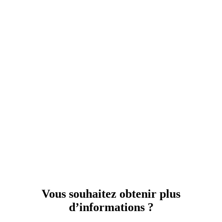
Vous souhaitez obtenir plus
d’informations ?