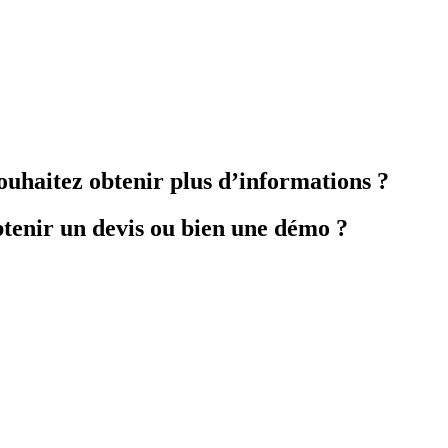
ouhaitez obtenir plus d’informations ?
tenir un devis ou bien une démo ?