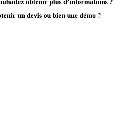
ouhaitez obtenir plus d’informations ?
tenir un devis ou bien une démo ?