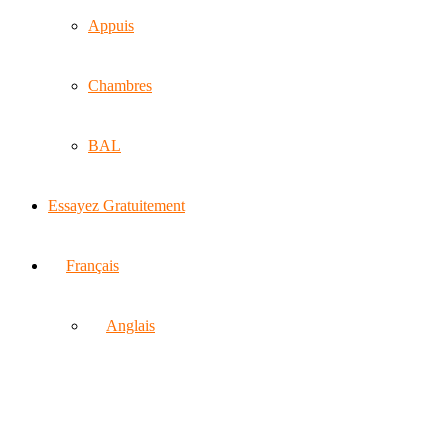
Appuis
Chambres
BAL
Essayez Gratuitement
Français
Anglais