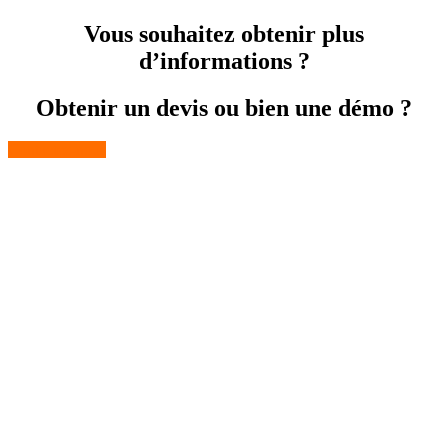
Vous souhaitez obtenir plus
d’informations ?
Obtenir un devis ou bien une démo ?
Contactez-nous