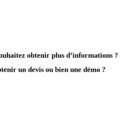
ouhaitez obtenir plus d’informations ?
tenir un devis ou bien une démo ?