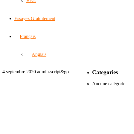
BAL
Essayez Gratuitement
Français
Anglais
4 septembre 2020
admin-script&go
Categories
Aucune catégorie