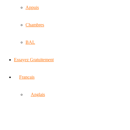
Appuis
Chambres
BAL
Essayez Gratuitement
Français
Anglais