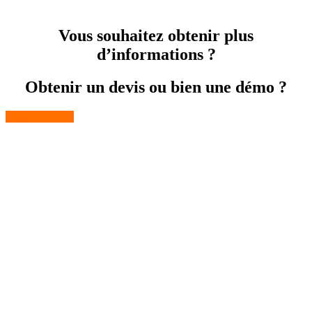
Vous souhaitez obtenir plus
d’informations ?
Obtenir un devis ou bien une démo ?
Contactez-nous