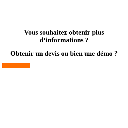
Vous souhaitez obtenir plus
d’informations ?
Obtenir un devis ou bien une démo ?
Contactez-nous