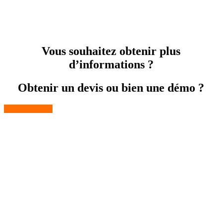
Vous souhaitez obtenir plus
d’informations ?
Obtenir un devis ou bien une démo ?
Contactez-nous